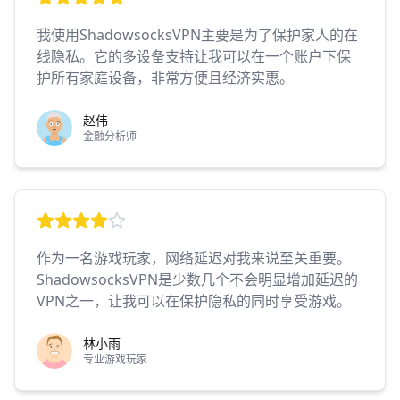
我使用ShadowsocksVPN主要是为了保护家人的在
线隐私。它的多设备支持让我可以在一个账户下保
护所有家庭设备，非常方便且经济实惠。
赵伟
金融分析师
作为一名游戏玩家，网络延迟对我来说至关重要。
ShadowsocksVPN是少数几个不会明显增加延迟的
VPN之一，让我可以在保护隐私的同时享受游戏。
林小雨
专业游戏玩家