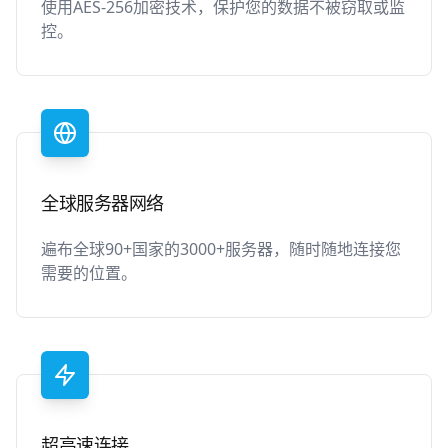
使用AES-256加密技术，保护您的数据不被窃取或监
控。
全球服务器网络
遍布全球90+国家的3000+服务器，随时随地连接您
需要的位置。
超高速连接