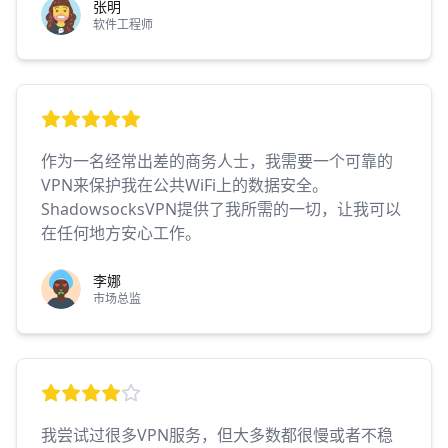
张明
软件工程师
作为一名经常出差的商务人士，我需要一个可靠的
VPN来保护我在公共WiFi上的数据安全。
ShadowsocksVPN提供了我所需的一切，让我可以
在任何地方安心工作。
李娜
市场总监
我尝试过很多VPN服务，但大多数都很慢或者不稳