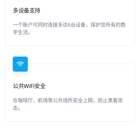
多设备支持
一个账户可同时连接多达6台设备，保护您所有的数
字生活。
公共WiFi安全
在咖啡厅、机场等公共场所安全上网，防止黑客攻
击。