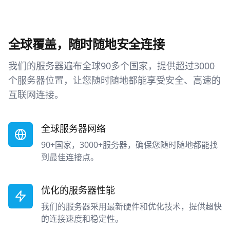
全球覆盖，随时随地安全连接
我们的服务器遍布全球90多个国家，提供超过3000
个服务器位置，让您随时随地都能享受安全、高速的
互联网连接。
全球服务器网络
90+国家，3000+服务器，确保您随时随地都能找
到最佳连接点。
优化的服务器性能
我们的服务器采用最新硬件和优化技术，提供超快
的连接速度和稳定性。