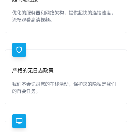
优化的服务器和网络架构，提供超快的连接速度，
流畅观看高清视频。
严格的无日志政策
我们不会记录您的在线活动，保护您的隐私是我们
的首要任务。