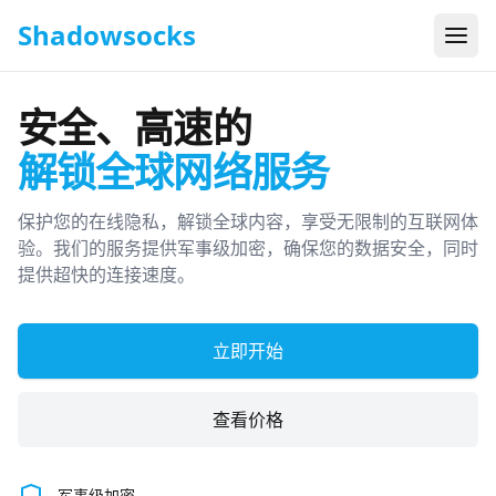
Shadowsocks
打开
安全、高速的
解锁全球网络服务
保护您的在线隐私，解锁全球内容，享受无限制的互联网体
验。我们的服务提供军事级加密，确保您的数据安全，同时
提供超快的连接速度。
立即开始
查看价格
军事级加密