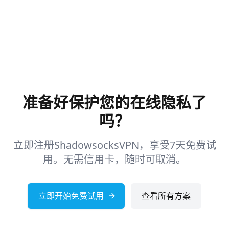
准备好保护您的在线隐私了
吗？
立即注册ShadowsocksVPN，享受7天免费试
用。无需信用卡，随时可取消。
立即开始免费试用
查看所有方案