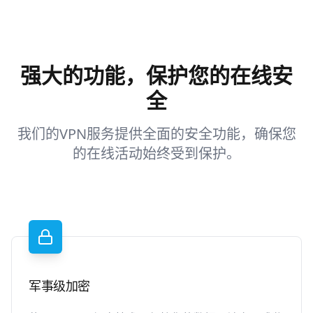
强大的功能，保护您的在线安
全
我们的VPN服务提供全面的安全功能，确保您
的在线活动始终受到保护。
军事级加密