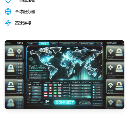
全球服务器
高速连接
观看演示