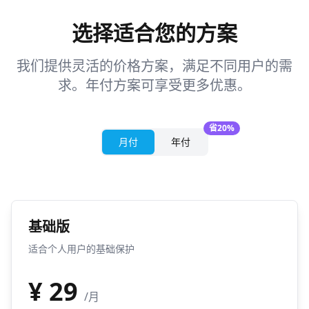
选择适合您的方案
我们提供灵活的价格方案，满足不同用户的需
求。年付方案可享受更多优惠。
省20%
月付
年付
基础版
适合个人用户的基础保护
¥
29
/月