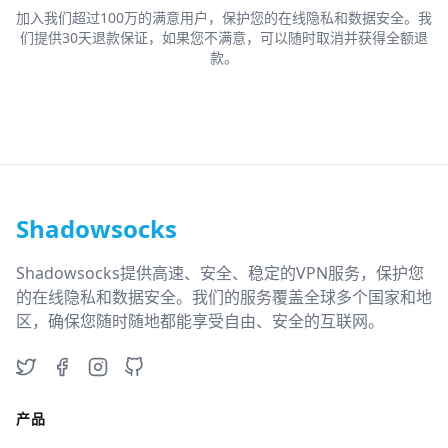
加入我们超过100万的满意用户，保护您的在线隐私和数据安全。我
们提供30天退款保证，如果您不满意，可以随时取消并获得全额退
款。
Shadowsocks
Shadowsocks提供高速、安全、稳定的VPN服务，保护您
的在线隐私和数据安全。我们的服务覆盖全球多个国家和地
区，确保您随时随地都能享受自由、安全的互联网。
Twitter
Facebook
Instagram
GitHub
产品