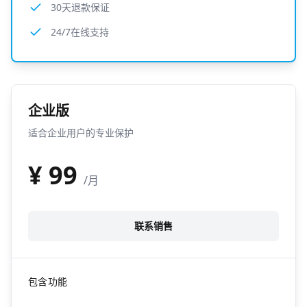
30天退款保证
24/7在线支持
企业版
适合企业用户的专业保护
¥
99
/月
联系销售
包含功能