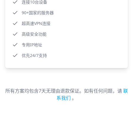
连接10台设备
90+国家的服务器
超高速VPN连接
高级安全功能
专用IP地址
优先24/7支持
所有方案均包含7天无理由退款保证。如有任何问题，请
联
系我们
。