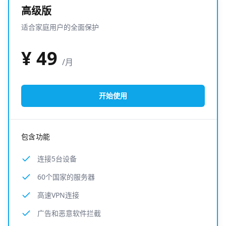
高级版
适合家庭用户的全面保护
¥
49
/月
开始使用
包含功能
连接5台设备
60个国家的服务器
高速VPN连接
广告和恶意软件拦截