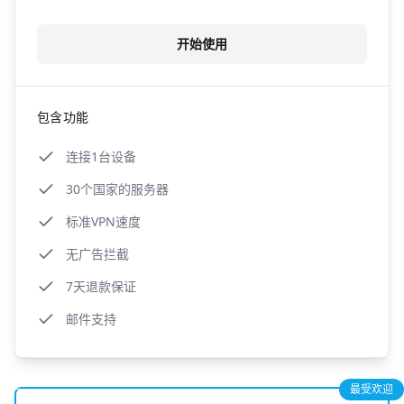
开始使用
包含功能
连接1台设备
30个国家的服务器
标准VPN速度
无广告拦截
7天退款保证
邮件支持
最受欢迎