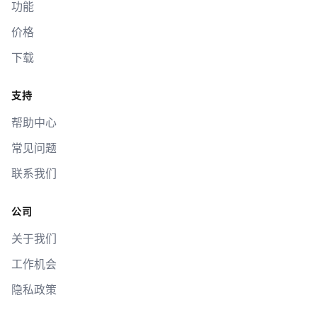
功能
价格
下载
支持
帮助中心
常见问题
联系我们
公司
关于我们
工作机会
隐私政策