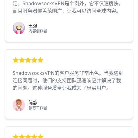
定。ShadowsocksVPN是个例外，它不仅速度快，
而且服务器覆盖范围广，让我可以访问全球内容。
王强
内容创作者
ShadowsocksVPN的客户服务非常出色。当我遇到
连接问题时，他们的支持团队迅速响应并解决了我
的问题。这种服务质量让我成为了忠实用户。
陈静
教育工作者