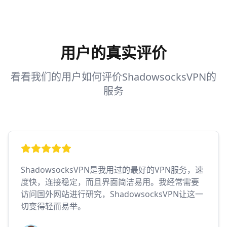
用户的真实评价
看看我们的用户如何评价ShadowsocksVPN的
服务
ShadowsocksVPN是我用过的最好的VPN服务，速
度快，连接稳定，而且界面简洁易用。我经常需要
访问国外网站进行研究，ShadowsocksVPN让这一
切变得轻而易举。